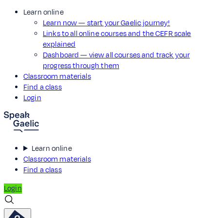
Learn online
Learn now — start your Gaelic journey!
Links to all online courses and the CEFR scale
explained
Dashboard — view all courses and track your
progress through them
Classroom materials
Find a class
Login
Learn online
Classroom materials
Find a class
Login